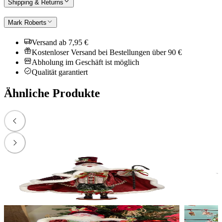
Shipping & Returns
Mark Roberts
Versand ab 7,95 €
Kostenloser Versand bei Bestellungen über 90 €
Abholung im Geschäft ist möglich
Qualität garantiert
Ähnliche Produkte