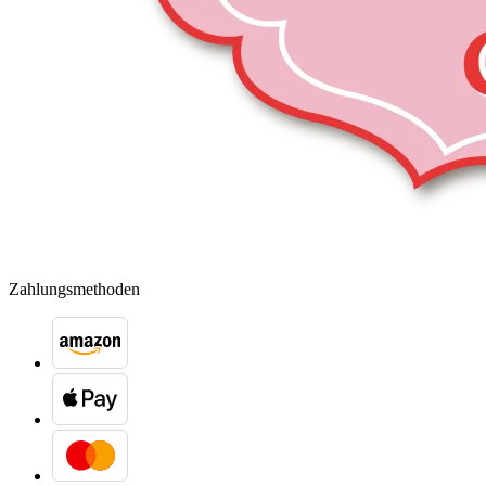
Zahlungsmethoden