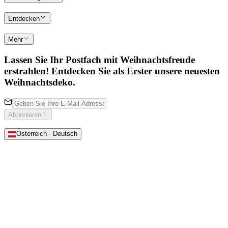
Entdecken
Mehr
Lassen Sie Ihr Postfach mit Weihnachtsfreude
erstrahlen! Entdecken Sie als Erster unsere neuesten
Weihnachtsdeko.
Abonnieren
Österreich · Deutsch