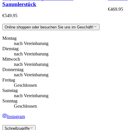
Sammlerstück
€469.95
€549.95
Online shoppen oder besuchen Sie uns im Geschäft!
Montag
nach Vereinbarung
Dienstag
nach Vereinbarung
Mittwoch
nach Vereinbarung
Donnerstag
nach Vereinbarung
Freitag
Geschlossen
Samstag
nach Vereinbarung
Sonntag
Geschlossen
Instagram
Schnellzugriffe