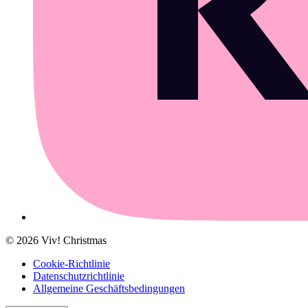
©
2026
Viv! Christmas
Cookie-Richtlinie
Datenschutzrichtlinie
Allgemeine Geschäftsbedingungen