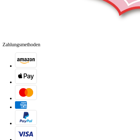
Zahlungsmethoden