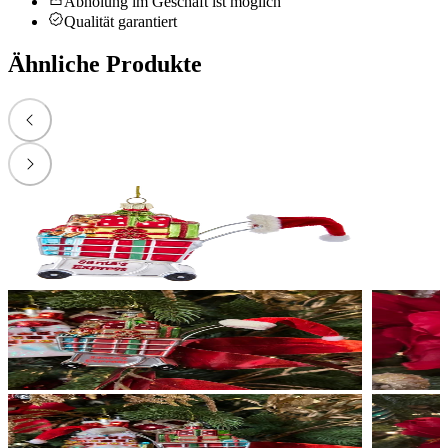
Abholung im Geschäft ist möglich
Qualität garantiert
Ähnliche Produkte