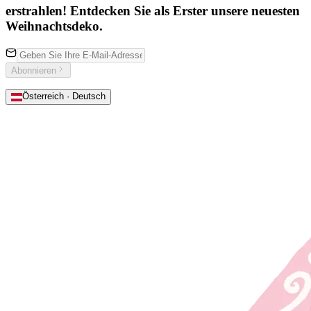
erstrahlen! Entdecken Sie als Erster unsere neuesten
Weihnachtsdeko.
Abonnieren
Österreich · Deutsch