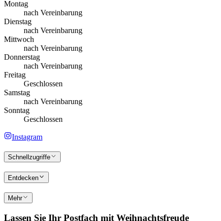
Montag
nach Vereinbarung
Dienstag
nach Vereinbarung
Mittwoch
nach Vereinbarung
Donnerstag
nach Vereinbarung
Freitag
Geschlossen
Samstag
nach Vereinbarung
Sonntag
Geschlossen
Instagram
Schnellzugriffe
Entdecken
Mehr
Lassen Sie Ihr Postfach mit Weihnachtsfreude