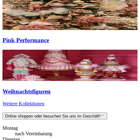
Pink Performance
Weihnachtsfiguren
Weitere Kollektionen
Online shoppen oder besuchen Sie uns im Geschäft!
Montag
nach Vereinbarung
Dienstag