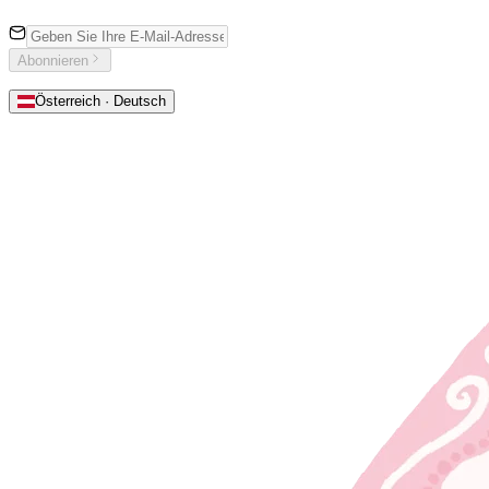
Abonnieren
Österreich · Deutsch