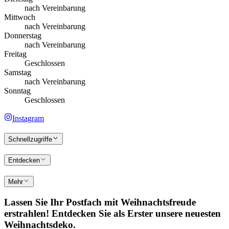
nach Vereinbarung
Mittwoch
nach Vereinbarung
Donnerstag
nach Vereinbarung
Freitag
Geschlossen
Samstag
nach Vereinbarung
Sonntag
Geschlossen
Instagram
Schnellzugriffe
Entdecken
Mehr
Lassen Sie Ihr Postfach mit Weihnachtsfreude
erstrahlen! Entdecken Sie als Erster unsere neuesten
Weihnachtsdeko.