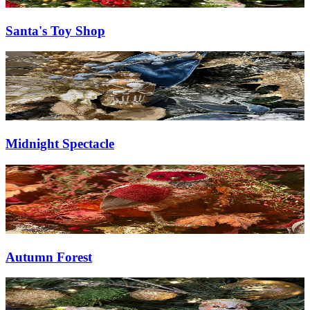
Santa's Toy Shop
Midnight Spectacle
Autumn Forest