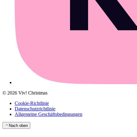
©
2026
Viv! Christmas
Cookie-Richtlinie
Datenschutzrichtlinie
Allgemeine Geschäftsbedingungen
Nach oben