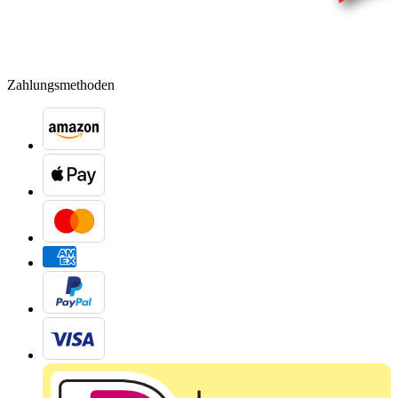
Zahlungsmethoden