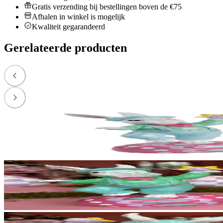
Gratis verzending bij bestellingen boven de €75
Afhalen in winkel is mogelijk
Kwaliteit gegarandeerd
Gerelateerde producten