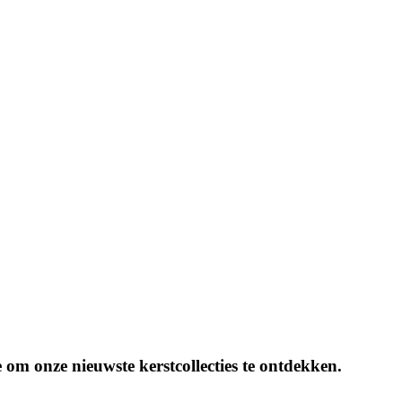
 om onze nieuwste kerstcollecties te ontdekken.