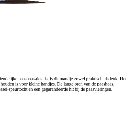
endelijke paashaas-details, is dit mandje zowel praktisch als leuk. Het
houden is voor kleine handjes. De lange oren van de paashaas,
sei-speurtocht en een gegarandeerde hit bij de paasvieringen.