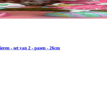
eren - set van 2 - pasen - 26cm