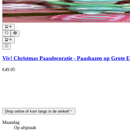
Viv! Christmas Paasdecoratie - Paashazen op Grote Ei
€49.95
Shop online of kom langs in de winkel!
Maandag
Op afspraak