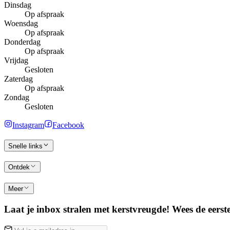
Dinsdag
Op afspraak
Woensdag
Op afspraak
Donderdag
Op afspraak
Vrijdag
Gesloten
Zaterdag
Op afspraak
Zondag
Gesloten
Instagram
Facebook
Snelle links
Ontdek
Meer
Laat je inbox stralen met kerstvreugde! Wees de eerste