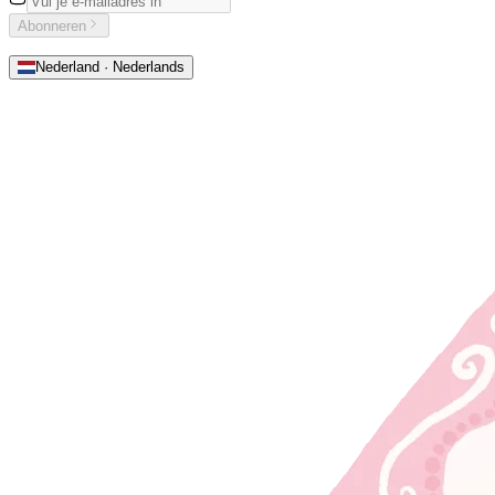
Abonneren
Nederland · Nederlands