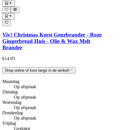
Viv! Christmas Kerst Geurbrander - Roze
Gingerbread Huis - Olie & Wax Melt
Brander
€14.95
Shop online of kom langs in de winkel!
Maandag
Op afspraak
Dinsdag
Op afspraak
Woensdag
Op afspraak
Donderdag
Op afspraak
Vrijdag
Gesloten