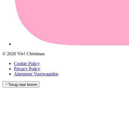
©
2026
Viv! Christmas
Cookie Policy
Privacy Policy
Algemene Voorwaarden
Terug naar boven