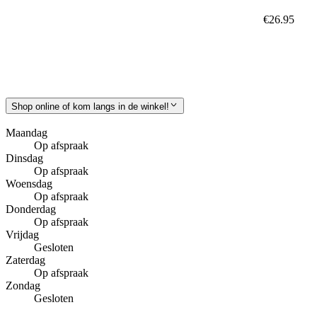
€26.95
Shop online of kom langs in de winkel!
Maandag
Op afspraak
Dinsdag
Op afspraak
Woensdag
Op afspraak
Donderdag
Op afspraak
Vrijdag
Gesloten
Zaterdag
Op afspraak
Zondag
Gesloten