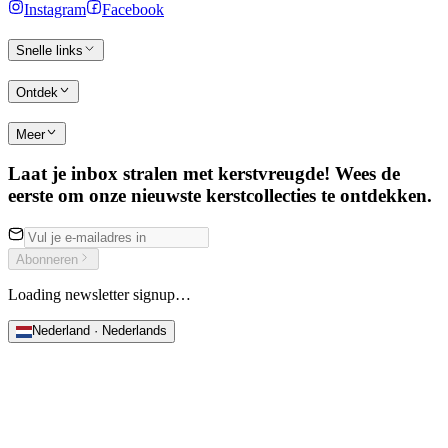
Instagram
Facebook
Snelle links
Ontdek
Meer
Laat je inbox stralen met kerstvreugde! Wees de
eerste om onze nieuwste kerstcollecties te ontdekken.
Abonneren
Loading newsletter signup…
Nederland · Nederlands