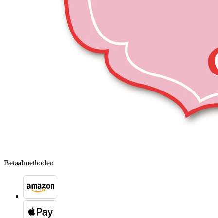
Betaalmethoden