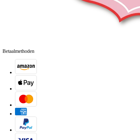
Betaalmethoden