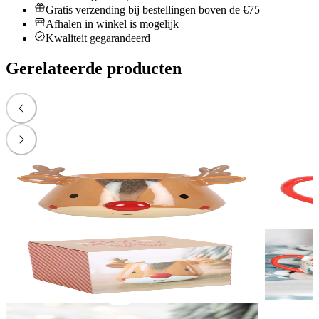
Gratis verzending bij bestellingen boven de €75
Afhalen in winkel is mogelijk
Kwaliteit gegarandeerd
Gerelateerde producten