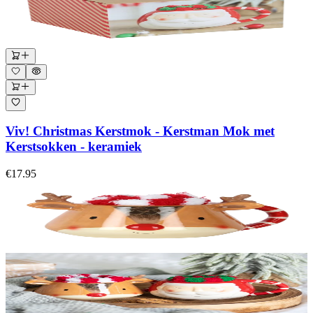
Viv! Christmas Kerstmok - Kerstman Mok met
Kerstsokken - keramiek
€17.95