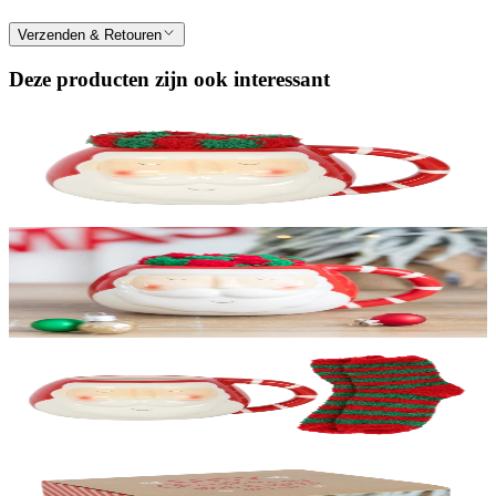
Verzenden & Retouren
Deze producten zijn ook interessant