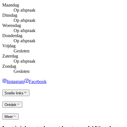
Maandag
Op afspraak
Dinsdag
Op afspraak
Woensdag
Op afspraak
Donderdag
Op afspraak
Vrijdag
Gesloten
Zaterdag
Op afspraak
Zondag
Gesloten
Instagram
Facebook
Snelle links
Ontdek
Meer