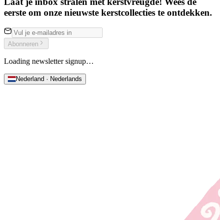
Laat je inbox stralen met kerstvreugde! Wees de
eerste om onze nieuwste kerstcollecties te ontdekken.
Abonneren
Loading newsletter signup…
Nederland · Nederlands