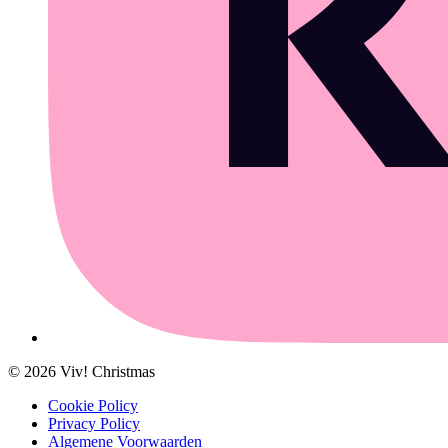
©
2026
Viv! Christmas
Cookie Policy
Privacy Policy
Algemene Voorwaarden