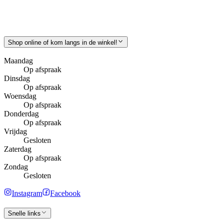
Shop online of kom langs in de winkel!
Maandag
Op afspraak
Dinsdag
Op afspraak
Woensdag
Op afspraak
Donderdag
Op afspraak
Vrijdag
Gesloten
Zaterdag
Op afspraak
Zondag
Gesloten
Instagram
Facebook
Snelle links