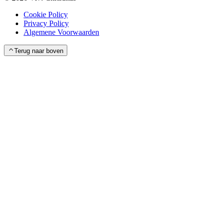
Cookie Policy
Privacy Policy
Algemene Voorwaarden
Terug naar boven