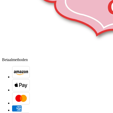
Betaalmethoden