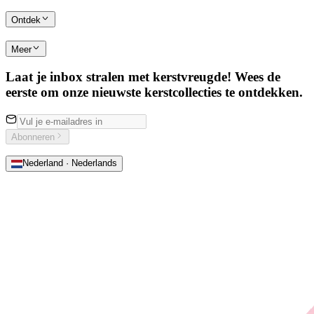
Ontdek
Meer
Laat je inbox stralen met kerstvreugde! Wees de
eerste om onze nieuwste kerstcollecties te ontdekken.
Abonneren
Nederland · Nederlands