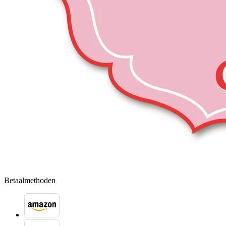
Betaalmethoden