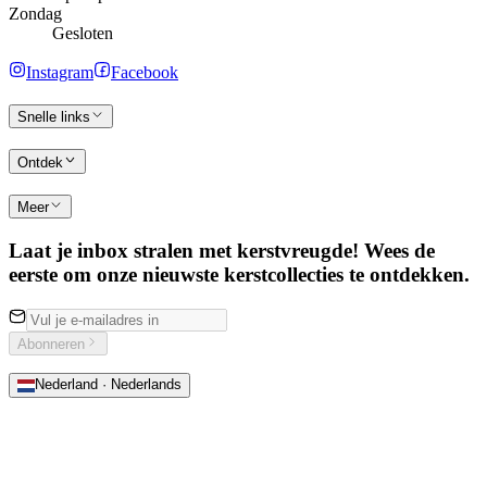
Zondag
Gesloten
Instagram
Facebook
Snelle links
Ontdek
Meer
Laat je inbox stralen met kerstvreugde! Wees de
eerste om onze nieuwste kerstcollecties te ontdekken.
Abonneren
Nederland · Nederlands