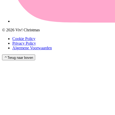
©
2026
Viv! Christmas
Cookie Policy
Privacy Policy
Algemene Voorwaarden
Terug naar boven