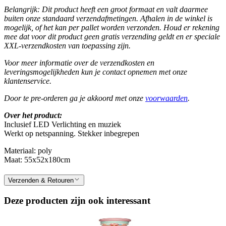
Belangrijk: Dit product heeft een groot formaat en valt daarmee
buiten onze standaard verzendafmetingen. Afhalen in de winkel is
mogelijk, of het kan per pallet worden verzonden. Houd er rekening
mee dat voor dit product geen gratis verzending geldt en er speciale
XXL-verzendkosten van toepassing zijn.
Voor meer informatie over de verzendkosten en
leveringsmogelijkheden kun je contact opnemen met onze
klantenservice.
Door te pre-orderen ga je akkoord met onze
voorwaarden
.
Over het product:
Inclusief LED Verlichting en muziek
Werkt op netspanning. Stekker inbegrepen
Materiaal: poly
Maat: 55x52x180cm
Verzenden & Retouren
Deze producten zijn ook interessant