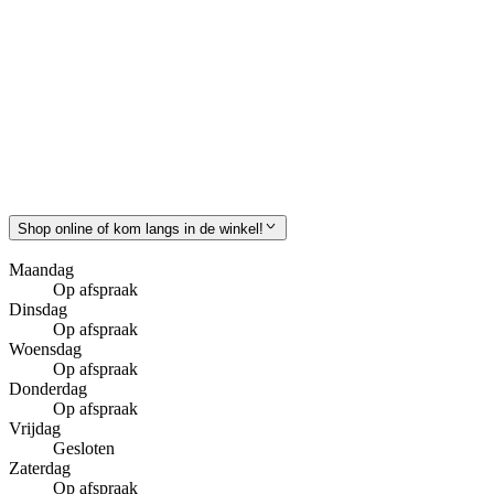
Shop online of kom langs in de winkel!
Maandag
Op afspraak
Dinsdag
Op afspraak
Woensdag
Op afspraak
Donderdag
Op afspraak
Vrijdag
Gesloten
Zaterdag
Op afspraak