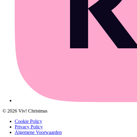
©
2026
Viv! Christmas
Cookie Policy
Privacy Policy
Algemene Voorwaarden