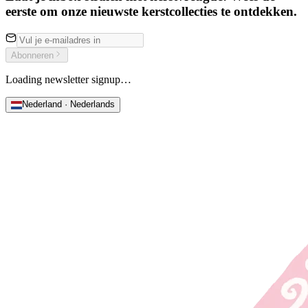
eerste om onze nieuwste kerstcollecties te ontdekken.
Abonneren
Loading newsletter signup…
Nederland · Nederlands