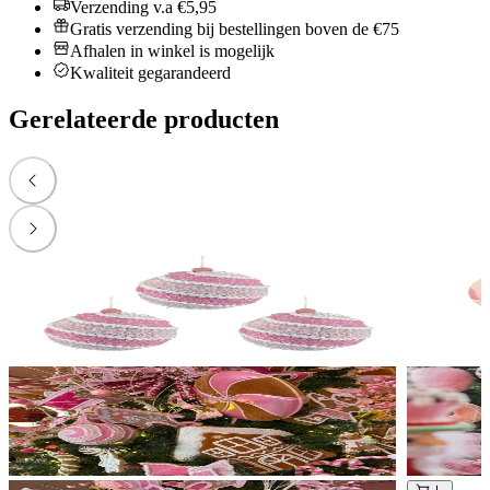
Verzending v.a €5,95
Gratis verzending bij bestellingen boven de €75
Afhalen in winkel is mogelijk
Kwaliteit gegarandeerd
Gerelateerde producten