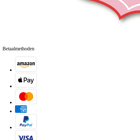
Betaalmethoden