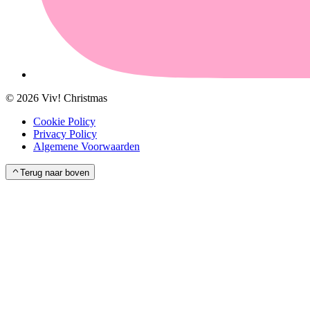
©
2026
Viv! Christmas
Cookie Policy
Privacy Policy
Algemene Voorwaarden
Terug naar boven