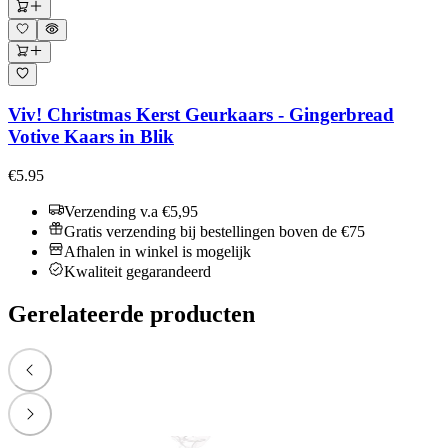
Viv! Christmas Kerst Geurkaars - Gingerbread
Votive Kaars in Blik
€5.95
Verzending v.a €5,95
Gratis verzending bij bestellingen boven de €75
Afhalen in winkel is mogelijk
Kwaliteit gegarandeerd
Gerelateerde producten