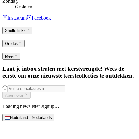
Zondag
Gesloten
Instagram
Facebook
Snelle links
Ontdek
Meer
Laat je inbox stralen met kerstvreugde! Wees de
eerste om onze nieuwste kerstcollecties te ontdekken.
Abonneren
Loading newsletter signup…
Nederland · Nederlands