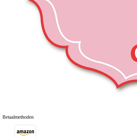
Betaalmethoden