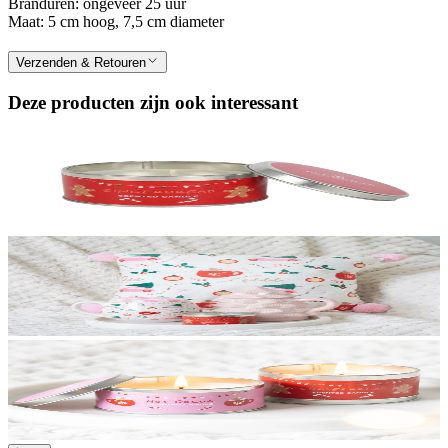
Branduren: ongeveer 25 uur
Maat: 5 cm hoog, 7,5 cm diameter
Verzenden & Retouren
Deze producten zijn ook interessant