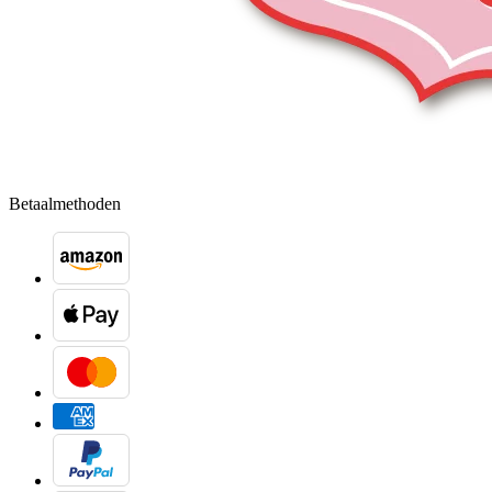
Betaalmethoden