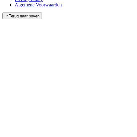
Algemene Voorwaarden
Terug naar boven