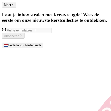
Meer
Laat je inbox stralen met kerstvreugde! Wees de
eerste om onze nieuwste kerstcollecties te ontdekken.
Abonneren
Nederland · Nederlands