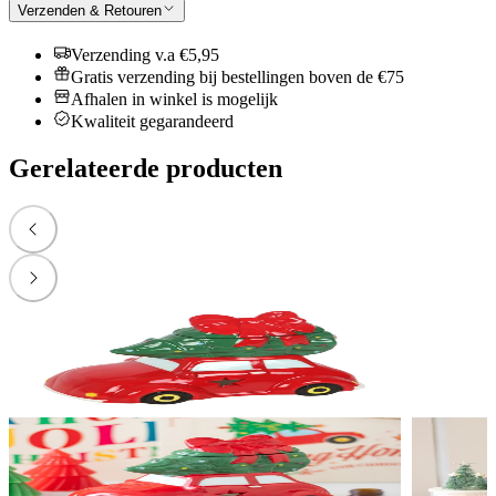
Verzenden & Retouren
Verzending v.a €5,95
Gratis verzending bij bestellingen boven de €75
Afhalen in winkel is mogelijk
Kwaliteit gegarandeerd
Gerelateerde producten