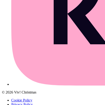
©
2026
Viv! Christmas
Cookie Policy
Privacy Policy