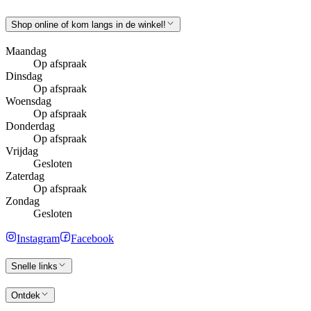
Shop online of kom langs in de winkel!
Maandag
Op afspraak
Dinsdag
Op afspraak
Woensdag
Op afspraak
Donderdag
Op afspraak
Vrijdag
Gesloten
Zaterdag
Op afspraak
Zondag
Gesloten
Instagram
Facebook
Snelle links
Ontdek