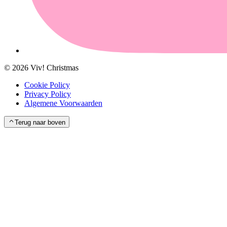
©
2026
Viv! Christmas
Cookie Policy
Privacy Policy
Algemene Voorwaarden
Terug naar boven