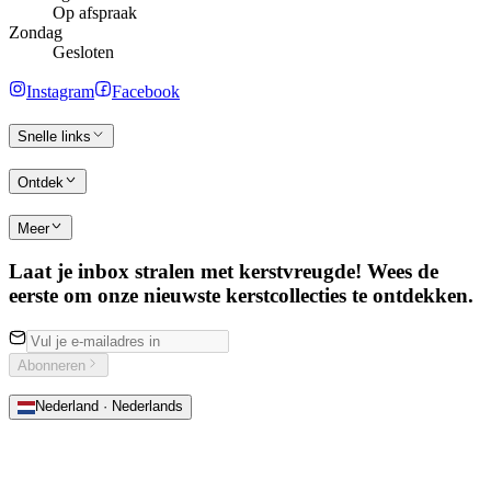
Op afspraak
Zondag
Gesloten
Instagram
Facebook
Snelle links
Ontdek
Meer
Laat je inbox stralen met kerstvreugde! Wees de
eerste om onze nieuwste kerstcollecties te ontdekken.
Abonneren
Nederland · Nederlands