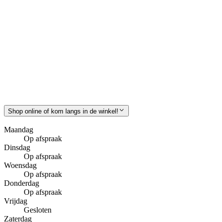
Shop online of kom langs in de winkel!
Maandag
Op afspraak
Dinsdag
Op afspraak
Woensdag
Op afspraak
Donderdag
Op afspraak
Vrijdag
Gesloten
Zaterdag