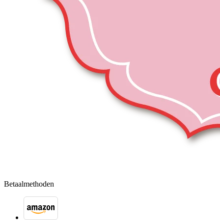
Betaalmethoden