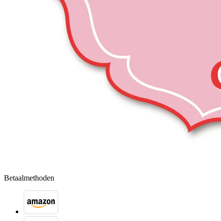
Betaalmethoden