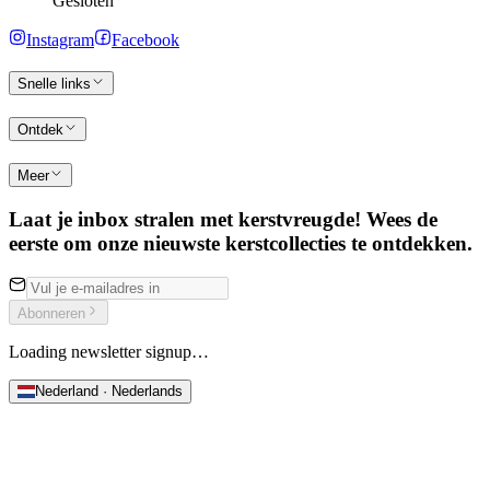
Gesloten
Instagram
Facebook
Snelle links
Ontdek
Meer
Laat je inbox stralen met kerstvreugde! Wees de
eerste om onze nieuwste kerstcollecties te ontdekken.
Abonneren
Loading newsletter signup…
Nederland · Nederlands