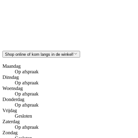
Shop online of kom langs in de winkel!
Maandag
Op afspraak
Dinsdag
Op afspraak
Woensdag
Op afspraak
Donderdag
Op afspraak
Vrijdag
Gesloten
Zaterdag
Op afspraak
Zondag