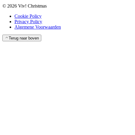
©
2026
Viv! Christmas
Cookie Policy
Privacy Policy
Algemene Voorwaarden
Terug naar boven