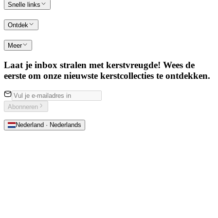
Snelle links
Ontdek
Meer
Laat je inbox stralen met kerstvreugde! Wees de
eerste om onze nieuwste kerstcollecties te ontdekken.
Abonneren
Nederland · Nederlands