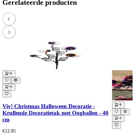
Gerelateerde producten
Viv! Christmas Halloween Decoratie -
Krullende Decoratietak met Oogballen - 40
cm
€12.95