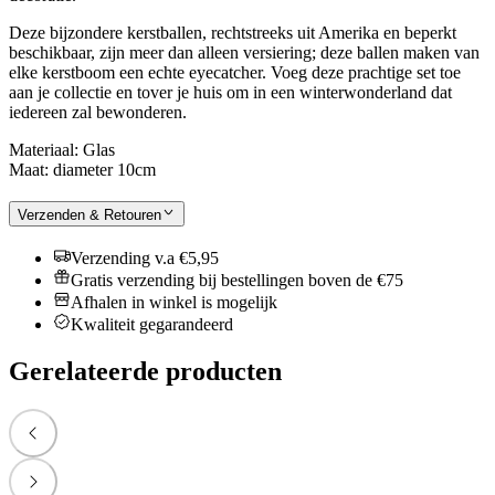
Deze bijzondere kerstballen, rechtstreeks uit Amerika en beperkt
beschikbaar, zijn meer dan alleen versiering; deze ballen maken van
elke kerstboom een echte eyecatcher. Voeg deze prachtige set toe
aan je collectie en tover je huis om in een winterwonderland dat
iedereen zal bewonderen.
Materiaal: Glas
Maat: diameter 10cm
Verzenden & Retouren
Verzending v.a €5,95
Gratis verzending bij bestellingen boven de €75
Afhalen in winkel is mogelijk
Kwaliteit gegarandeerd
Gerelateerde producten