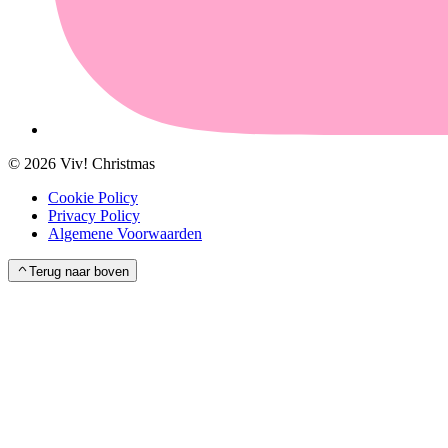
©
2026
Viv! Christmas
Cookie Policy
Privacy Policy
Algemene Voorwaarden
Terug naar boven