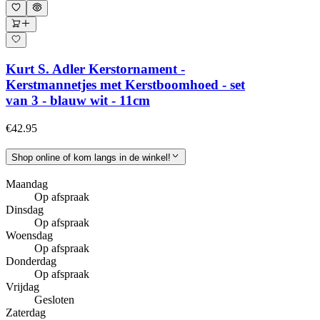
Kurt S. Adler Kerstornament -
Kerstmannetjes met Kerstboomhoed - set
van 3 - blauw wit - 11cm
€42.95
Shop online of kom langs in de winkel!
Maandag
Op afspraak
Dinsdag
Op afspraak
Woensdag
Op afspraak
Donderdag
Op afspraak
Vrijdag
Gesloten
Zaterdag