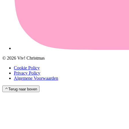
©
2026
Viv! Christmas
Cookie Policy
Privacy Policy
Algemene Voorwaarden
Terug naar boven