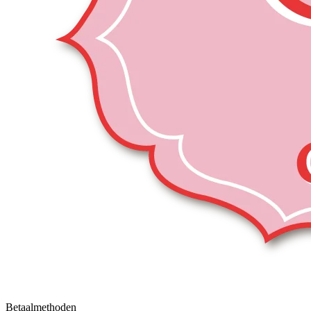
Betaalmethoden