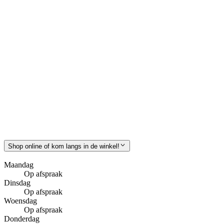
Shop online of kom langs in de winkel!
Maandag
Op afspraak
Dinsdag
Op afspraak
Woensdag
Op afspraak
Donderdag