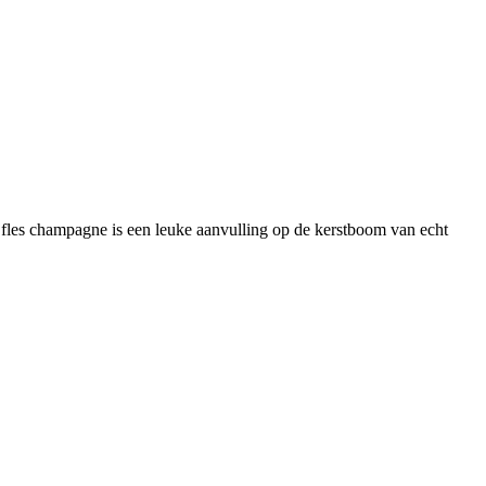
n fles champagne is een leuke aanvulling op de kerstboom van echt