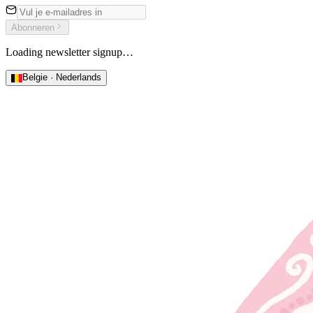
Abonneren
Loading newsletter signup…
Belgie · Nederlands