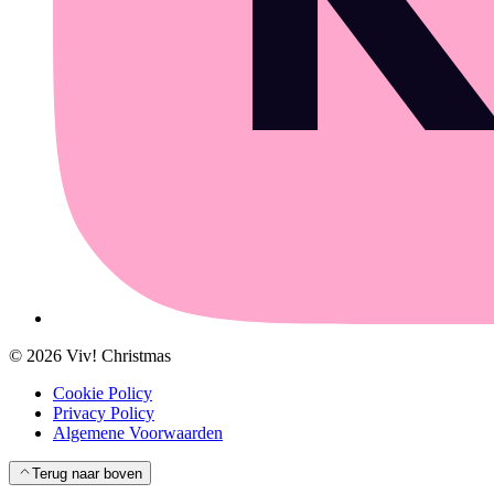
©
2026
Viv! Christmas
Cookie Policy
Privacy Policy
Algemene Voorwaarden
Terug naar boven