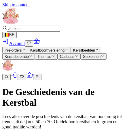
Skip to content
BE
Account
Pre-orders
Kerstboomversiering
Kerstbeelden
Kerstdecoratie
Thema's
Cadeaus
Seizoenen
De Geschiedenis van de
Kerstbal
Lees alles over de geschiedenis van de kerstbal, van oorsprong tot
trends uit de jaren 50 en 70. Ontdek hoe kerstballen in groen en
goud traditie werden!