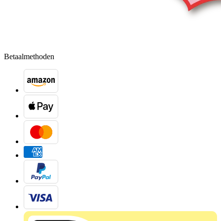
Betaalmethoden