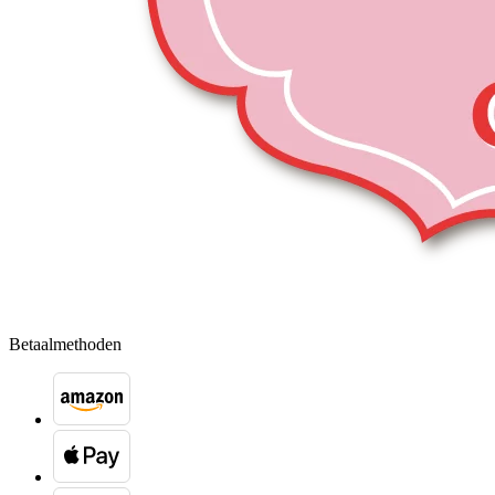
Betaalmethoden