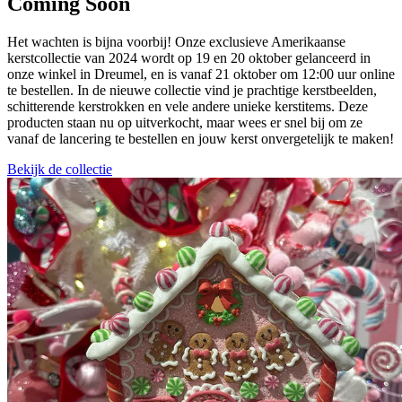
Coming Soon
Het wachten is bijna voorbij! Onze exclusieve Amerikaanse
kerstcollectie van 2024 wordt op 19 en 20 oktober gelanceerd in
onze winkel in Dreumel, en is vanaf 21 oktober om 12:00 uur online
te bestellen. In de nieuwe collectie vind je prachtige kerstbeelden,
schitterende kerstrokken en vele andere unieke kerstitems. Deze
producten staan nu op uitverkocht, maar wees er snel bij om ze
vanaf de lancering te bestellen en jouw kerst onvergetelijk te maken!
Bekijk de collectie