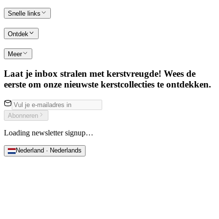
Snelle links
Ontdek
Meer
Laat je inbox stralen met kerstvreugde! Wees de
eerste om onze nieuwste kerstcollecties te ontdekken.
Abonneren
Loading newsletter signup…
Nederland · Nederlands