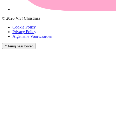
©
2026
Viv! Christmas
Cookie Policy
Privacy Policy
Algemene Voorwaarden
Terug naar boven