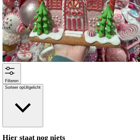
Filteren
Sorteer op
Uitgelicht
Hier staat nog niets