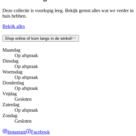
Deze collectie is voorlopig leeg. Bekijk gerust alles wat we verder in
huis hebben.
Bekijk alles
Shop online of kom langs in de winkel!
Maandag
Op afspraak
Dinsdag
Op afspraak
Woensdag
Op afspraak
Donderdag
Op afspraak
Vrijdag
Gesloten
Zaterdag
Op afspraak
Zondag
Gesloten
Instagram
Facebook