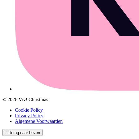
©
2026
Viv! Christmas
Cookie Policy
Privacy Policy
Algemene Voorwaarden
Terug naar boven