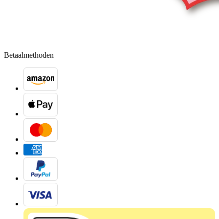
Betaalmethoden