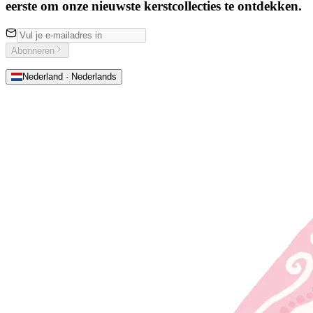
eerste om onze nieuwste kerstcollecties te ontdekken.
Abonneren
Nederland · Nederlands