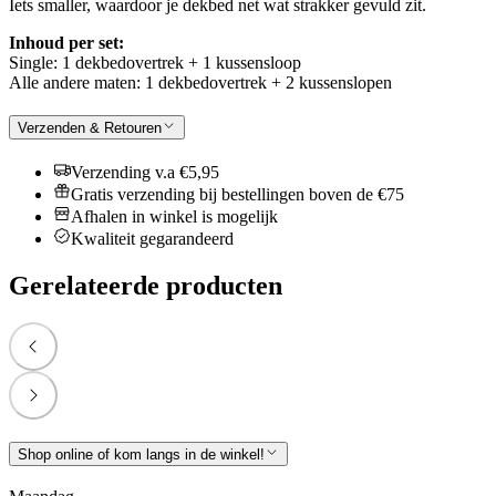
Iets smaller, waardoor je dekbed net wat strakker gevuld zit.
Inhoud per set:
Single: 1 dekbedovertrek + 1 kussensloop
Alle andere maten: 1 dekbedovertrek + 2 kussenslopen
Verzenden & Retouren
Verzending v.a €5,95
Gratis verzending bij bestellingen boven de €75
Afhalen in winkel is mogelijk
Kwaliteit gegarandeerd
Gerelateerde producten
Shop online of kom langs in de winkel!