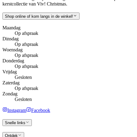
kerstcollectie van Viv! Christmas.
Shop online of kom langs in de winkel!
Maandag
Op afspraak
Dinsdag
Op afspraak
Woensdag
Op afspraak
Donderdag
Op afspraak
Vrijdag
Gesloten
Zaterdag
Op afspraak
Zondag
Gesloten
Instagram
Facebook
Snelle links
Ontdek