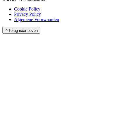
Cookie Policy
Privacy Policy
Algemene Voorwaarden
Terug naar boven