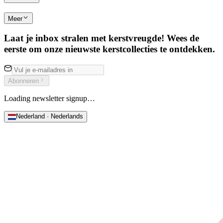
Meer
Laat je inbox stralen met kerstvreugde! Wees de
eerste om onze nieuwste kerstcollecties te ontdekken.
Abonneren
Loading newsletter signup…
Nederland · Nederlands