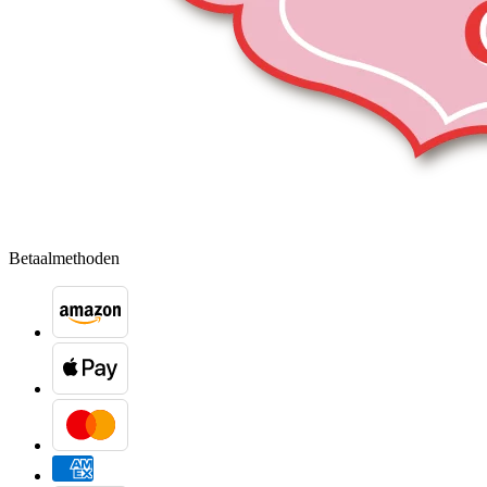
Betaalmethoden