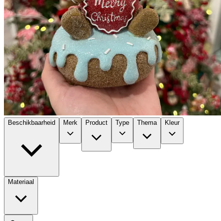
Beschikbaarheid
Merk
Product
Type
Thema
Kleur
Materiaal