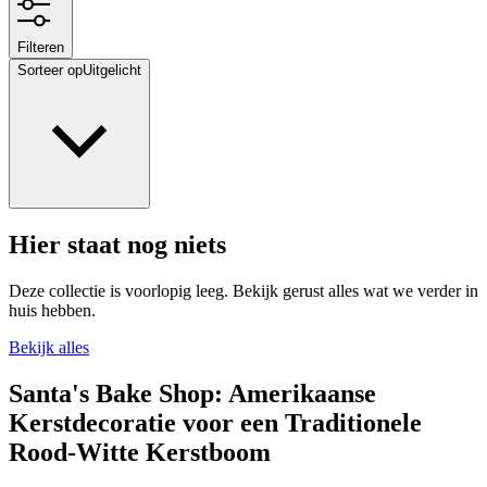
Filteren
Sorteer op
Uitgelicht
Hier staat nog niets
Deze collectie is voorlopig leeg. Bekijk gerust alles wat we verder in
huis hebben.
Bekijk alles
Santa's Bake Shop: Amerikaanse
Kerstdecoratie voor een Traditionele
Rood-Witte Kerstboom