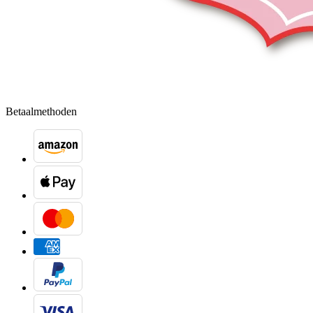
Betaalmethoden