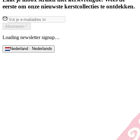
eerste om onze nieuwste kerstcollecties te ontdekken.
Abonneren
Loading newsletter signup…
Nederland · Nederlands