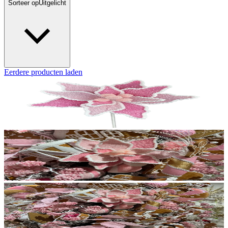
Sorteer op
Uitgelicht
Eerdere producten laden