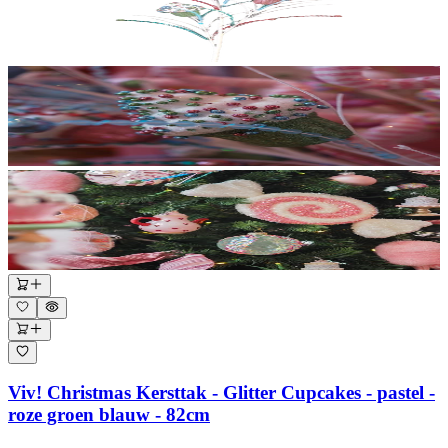
Viv! Christmas Kersttak - Glitter Cupcakes - pastel -
roze groen blauw - 82cm