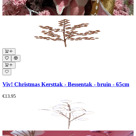
Viv! Christmas Kersttak - Bessentak - bruin - 65cm
€13.95