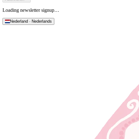
Loading newsletter signup…
Nederland · Nederlands