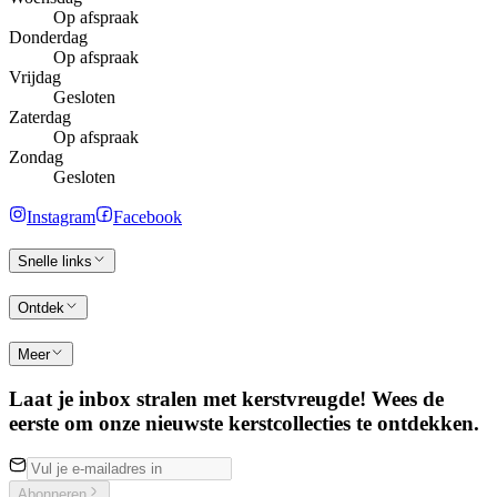
Op afspraak
Donderdag
Op afspraak
Vrijdag
Gesloten
Zaterdag
Op afspraak
Zondag
Gesloten
Instagram
Facebook
Snelle links
Ontdek
Meer
Laat je inbox stralen met kerstvreugde! Wees de
eerste om onze nieuwste kerstcollecties te ontdekken.
Abonneren