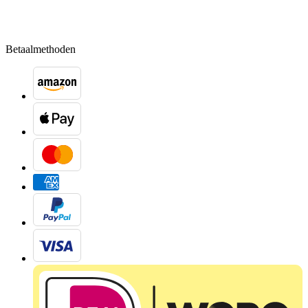
Betaalmethoden