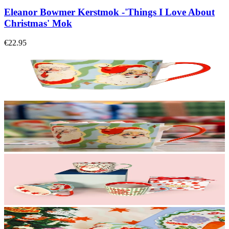
Eleanor Bowmer Kerstmok -'Things I Love About
Christmas' Mok
€22.95