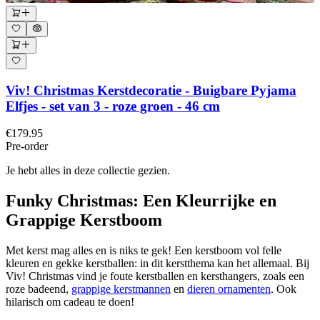
Viv! Christmas Kerstdecoratie - Buigbare Pyjama
Elfjes - set van 3 - roze groen - 46 cm
€179.95
Pre-order
Je hebt alles in deze collectie gezien.
Funky Christmas: Een Kleurrijke en
Grappige Kerstboom
Met kerst mag alles en is niks te gek! Een kerstboom vol felle
kleuren en gekke kerstballen: in dit kerstthema kan het allemaal. Bij
Viv! Christmas vind je foute kerstballen en kersthangers, zoals een
roze badeend,
grappige kerstmannen
en
dieren ornamenten
. Ook
hilarisch om cadeau te doen!