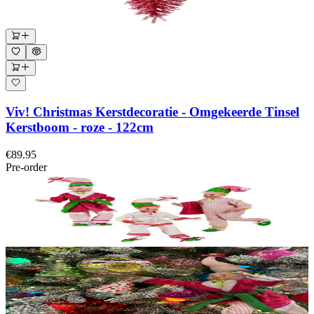
Viv! Christmas Kerstdecoratie - Omgekeerde Tinsel
Kerstboom - roze - 122cm
€89.95
Pre-order