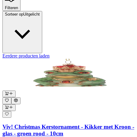
Filteren
Sorteer op
Uitgelicht
Eerdere producten laden
Viv! Christmas Kerstornament - Kikker met Kroon -
glas - groen rood - 10cm