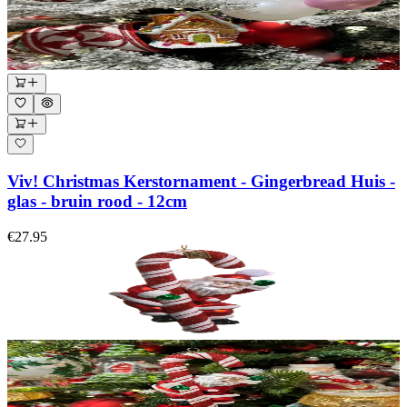
Viv! Christmas Kerstornament - Gingerbread Huis -
glas - bruin rood - 12cm
€27.95