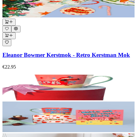
Eleanor Bowmer Kerstmok - Retro Kerstman Mok
€22.95