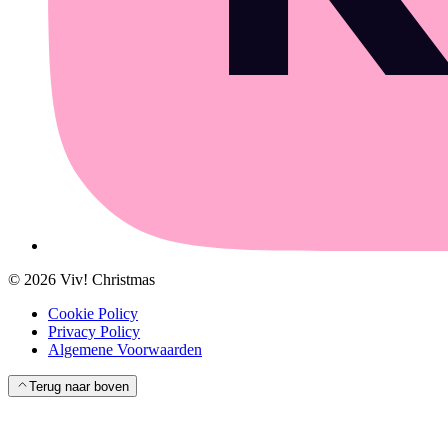
©
2026
Viv! Christmas
Cookie Policy
Privacy Policy
Algemene Voorwaarden
Terug naar boven