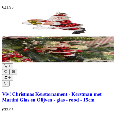
€21.95
Viv! Christmas Kerstornament - Kerstman met
Martini Glas en Olijven - glas - rood - 15cm
€32.95